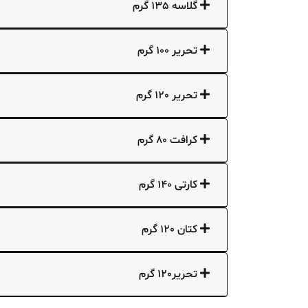
گلاسه 135 گرم
تحریر 100 گرم
تحریر 120 گرم
کرافت 80 گرم
کارتی 140 گرم
کتان 120 گرم
تحریر120 گرم