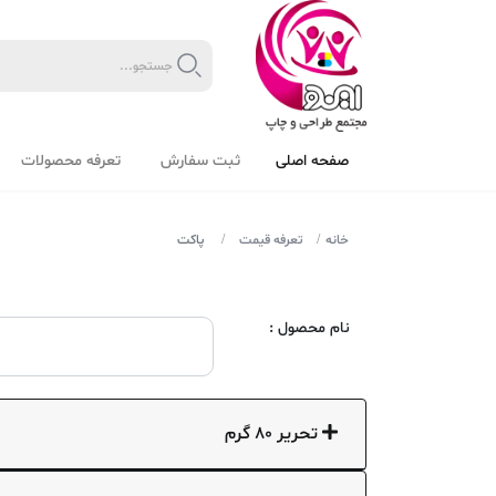
صفحه اصلی
ثبت سفارش
تعرفه محصولات
خانه
تعرفه قیمت
پاکت
نام محصول :
تحریر 80 گرم