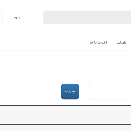
ورود
راهنما
ارتباط با ما