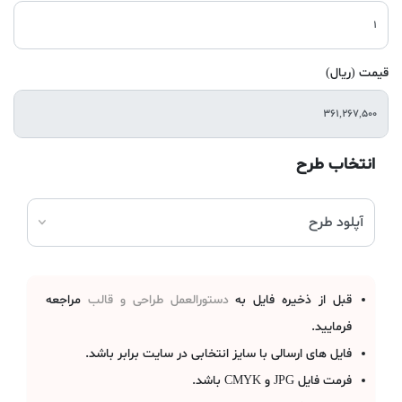
قیمت (ریال)
انتخاب طرح
قبل از ذخیره فایل به
دستورالعمل طراحی و قالب
مراجعه
فرمایید.
فایل های ارسالی با سایز انتخابی در سایت برابر باشد.
فرمت فایل JPG و CMYK باشد.