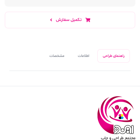
تکمیل سفارش
راهنمای طراحی
اطلاعات
مشخصات