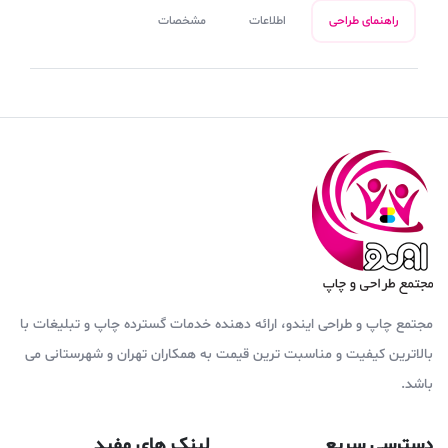
راهنمای طراحی
اطلاعات
مشخصات
مجتمع چاپ و طراحی ایندو، ارائه دهنده خدمات گسترده چاپ و تبلیغات با
بالاترین کیفیت و مناسبت ترین قیمت به همکاران تهران و شهرستانی می
باشد.
دسترسی سریع
لینک های مفید