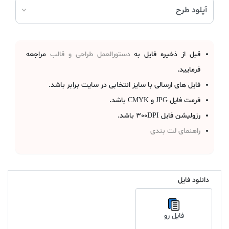
قبل از ذخیره فایل به
دستورالعمل طراحی و قالب
مراجعه
فرمایید.
فایل های ارسالی با سایز انتخابی در سایت برابر باشد.
فرمت فایل JPG و CMYK باشد.
رزولیشن فایل 300DPI باشد.
راهنمای لت بندی
دانلود فایل
فایل رو