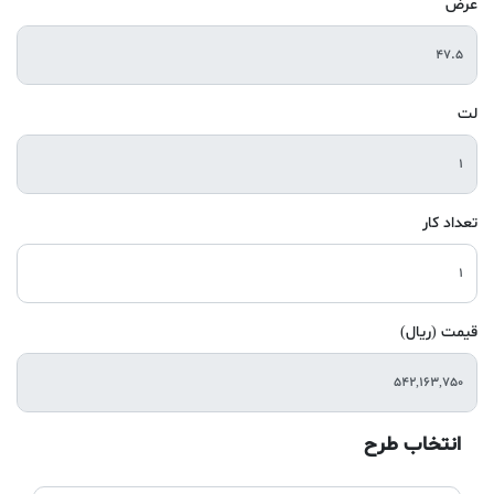
عرض
لت
تعداد کار
قیمت (ریال)
انتخاب طرح