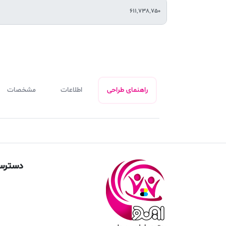
راهنمای طراحی
اطلاعات
مشخصات
دسترس