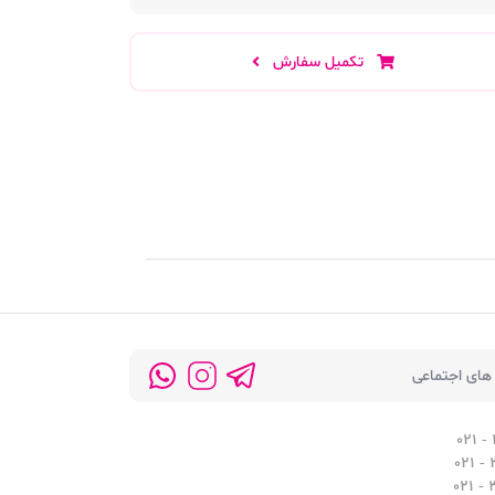
تکمیل سفارش
های اجتماعی