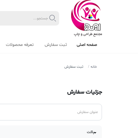
صفحه اصلی
ثبت سفارش
تعرفه محصولات
خانه
ثبت سفارش
جزئیات سفارش
پاکت