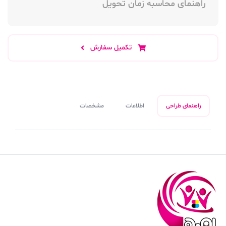
راهنمای محاسبه زمان تحویل
تکمیل سفارش
راهنمای طراحی
اطلاعات
مشخصات