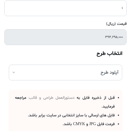
قیمت (ریال)
انتخاب طرح
قبل از ذخیره فایل به
دستورالعمل طراحی و قالب
مراجعه
فرمایید.
فایل های ارسالی با سایز انتخابی در سایت برابر باشد.
فرمت فایل JPG و CMYK باشد.